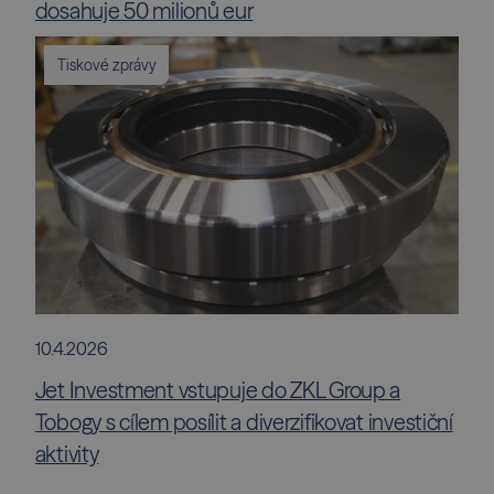
dosahuje 50 milionů eur
Tiskové zprávy
10.4.2026
Jet Investment vstupuje do ZKL Group a
Tobogy s cílem posílit a diverzifikovat investiční
aktivity