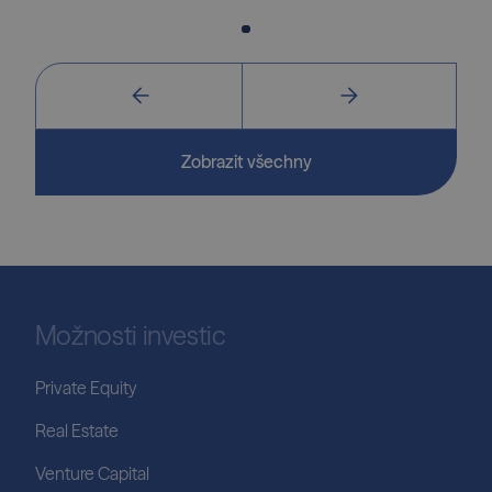
Zobrazit všechny
Možnosti investic
Private Equity
Real Estate
Venture Capital