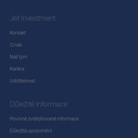
Jet Investment
Kontakt
O nás
Náš tým
Kariéra
Udržitelnost
Důležité informace
Povinně zveřejňované informace
Důležitá upozornění