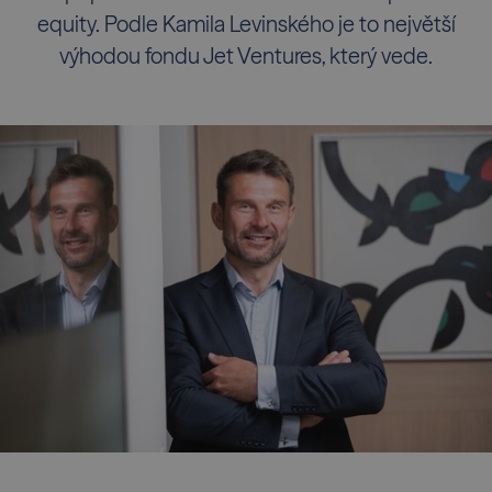
equity. Podle Kamila Levinského je to největší
výhodou fondu Jet Ventures, který vede.