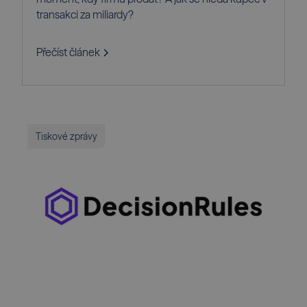
transakci za miliardy?
Přečíst článek
Tiskové zprávy