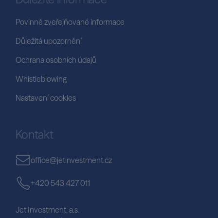
Povinně zveřejňované informace
Důležitá upozornění
Ochrana osobních údajů
Whistleblowing
Nastavení cookies
Kontakt
office@jetinvestment.cz
+420 543 427 011
Jet Investment, a.s.