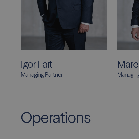
Igor Fait
Mare
Managing Partner
Managing
Operations