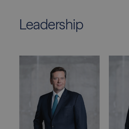
Leadership