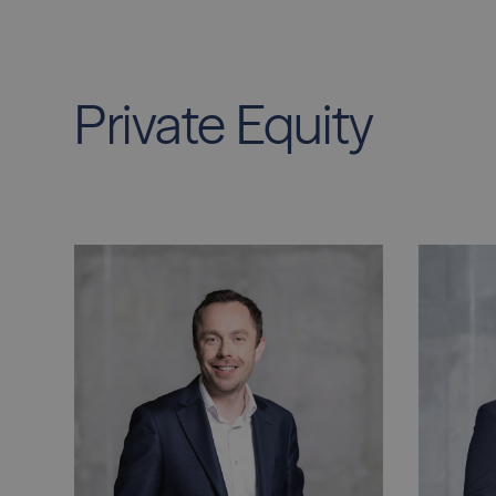
Private Equity