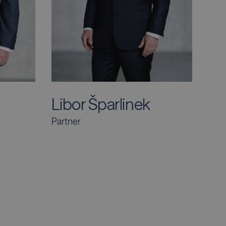
Libor Šparlinek
Partner