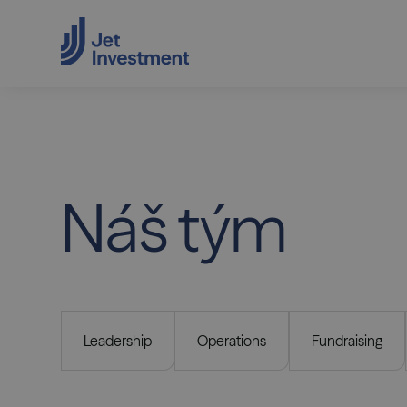
Náš
tým
Leadership
Operations
Fundraising