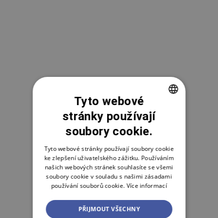
Tyto webové
stránky používají
CZECH
soubory cookie.
ENGLISH
POLSKI
Tyto webové stránky používají soubory cookie
ke zlepšení uživatelského zážitku. Používáním
našich webových stránek souhlasíte se všemi
soubory cookie v souladu s našimi zásadami
používání souborů cookie.
Více informací
PŘIJMOUT VŠECHNY