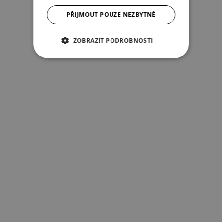
PŘIJMOUT POUZE NEZBYTNÉ
ZOBRAZIT PODROBNOSTI