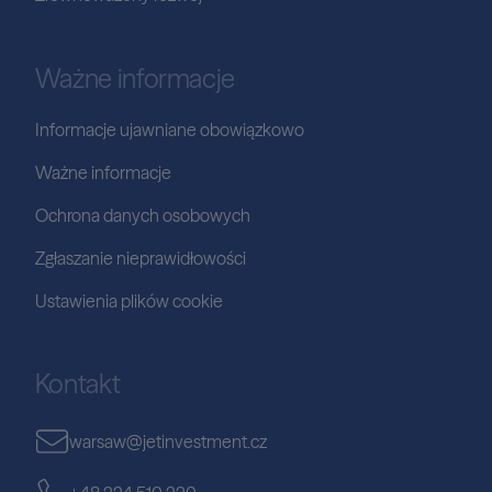
Ważne informacje
Informacje ujawniane obowiązkowo
Ważne informacje
Ochrona danych osobowych
Zgłaszanie nieprawidłowości
Ustawienia plików cookie
Kontakt
warsaw@jetinvestment.cz