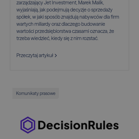
zarządzający Jet Investment, Marek Malík,
wyjaśniają, jak podejmują decyzje o sprzedaży
spółek, w jaki sposób znajdują nabywców dla firm
wartych miliardy oraz dlaczego budowanie
wartości przedsiębiorstwa czasami oznacza, że
trzeba wiedzieć, kiedy się z nim rozstać.
Przeczytaj artykuł
Komunikaty prasowe