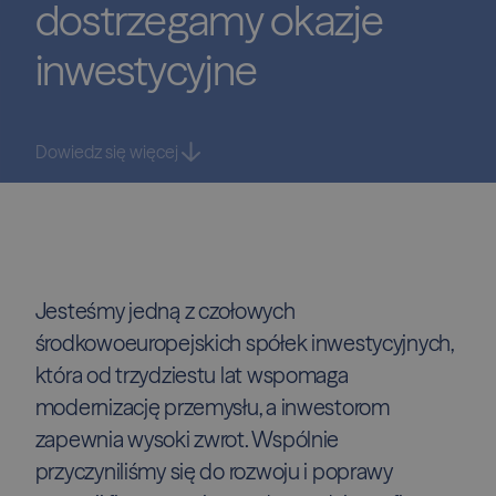
dostrzegamy
okazje
inwestycyjne
Dowiedz się więcej
Jesteśmy jedną z czołowych
środkowoeuropejskich spółek inwestycyjnych,
która od trzydziestu lat wspomaga
modernizację przemysłu, a inwestorom
zapewnia wysoki zwrot. Wspólnie
przyczyniliśmy się do rozwoju i poprawy