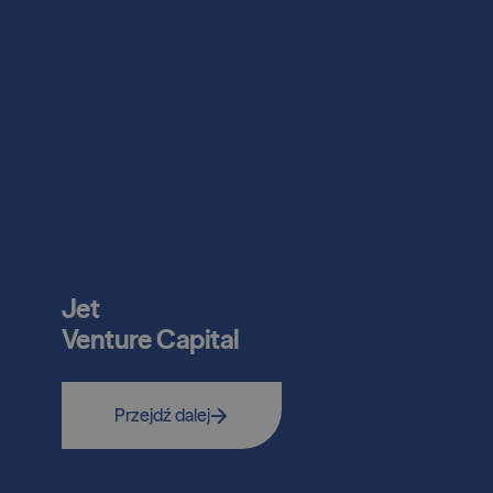
Jet
Venture Capital
Przejdź dalej