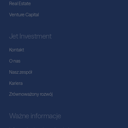
Real Estate
Venture Capital
Jet Investment
Kontakt
O nas
Nasz zespół
Kariera
Zrównoważony rozwój
Ważne informacje