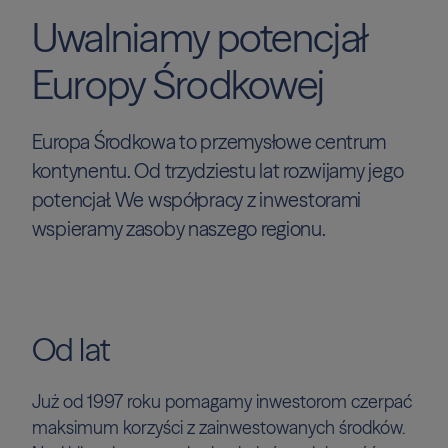
Uwalniamy
potencjał
Europy
Środkowej
Europa Środkowa to przemysłowe centrum
kontynentu. Od trzydziestu lat rozwijamy jego
potencjał. We współpracy z inwestorami
wspieramy zasoby naszego regionu.
Od lat
Już od 1997 roku pomagamy inwestorom czerpać
maksimum korzyści z zainwestowanych środków.