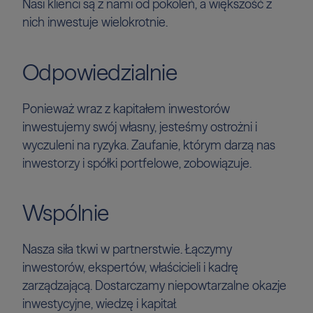
Nasi klienci są z nami od pokoleń, a większość z
nich inwestuje wielokrotnie.
Odpowiedzialnie
Ponieważ wraz z kapitałem inwestorów
inwestujemy swój własny, jesteśmy ostrożni i
wyczuleni na ryzyka. Zaufanie, którym darzą nas
inwestorzy i spółki portfelowe, zobowiązuje.
Wspólnie
Nasza siła tkwi w partnerstwie. Łączymy
inwestorów, ekspertów, właścicieli i kadrę
zarządzającą. Dostarczamy niepowtarzalne okazje
inwestycyjne, wiedzę i kapitał.