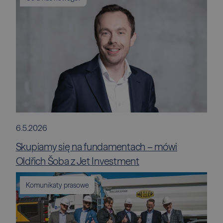
6.5.2026
Skupiamy się na fundamentach – mówi
Oldřich Šoba z Jet Investment
Komunikaty prasowe