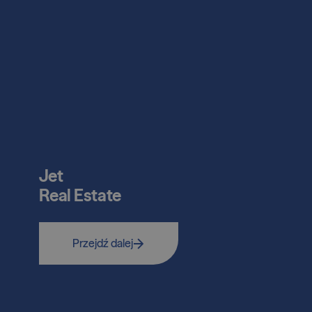
Jet
Real Estate
Przejdź dalej