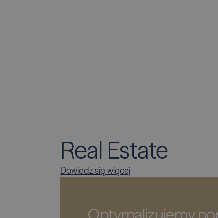
Real Estate
Dowiedz się więcej
Optymalizujemy por