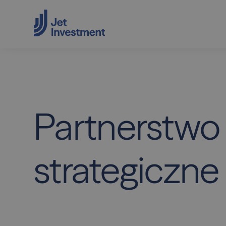
Partnerstwo
strategiczne