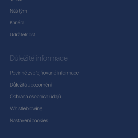
Náš tým
Kariéra
Udržitelnost
Důležité informace
Povinně zveřejňované informace
Důležitá upozornění
Ochrana osobních údajů
Whistleblowing
Nastavení cookies