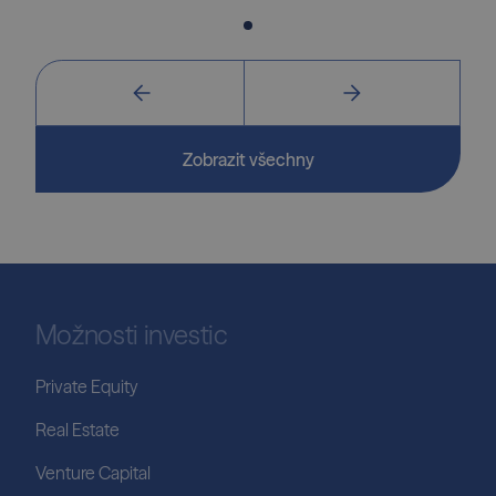
Zobrazit všechny
Možnosti investic
Private Equity
Real Estate
Venture Capital