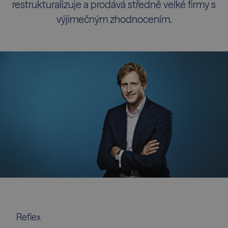
restrukturalizuje a prodává středně velké firmy s
výjimečným zhodnocením.
Reflex