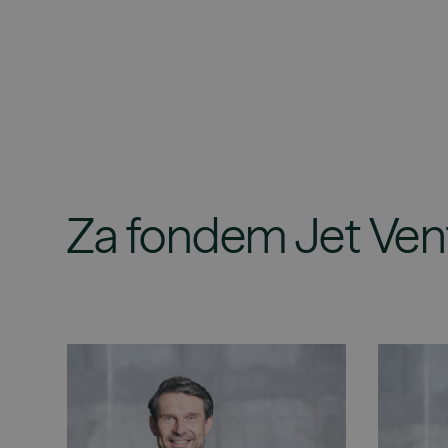
Za fondem Jet Ventu