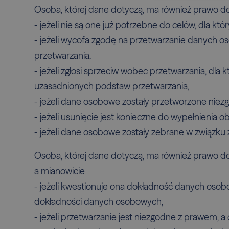
Osoba, której dane dotyczą, ma również prawo d
- jeżeli nie są one już potrzebne do celów, dla kt
- jeżeli wycofa zgodę na przetwarzanie danych
przetwarzania,
- jeżeli zgłosi sprzeciw wobec przetwarzania, dl
uzasadnionych podstaw przetwarzania,
- jeżeli dane osobowe zostały przetworzone niez
- jeżeli usunięcie jest konieczne do wypełnienia
- jeżeli dane osobowe zostały zebrane w związku 
Osoba, której dane dotyczą, ma również prawo d
a mianowicie
- jeżeli kwestionuje ona dokładność danych oso
dokładności danych osobowych,
- jeżeli przetwarzanie jest niezgodne z prawem, a 