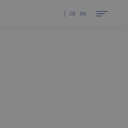
CS
EN