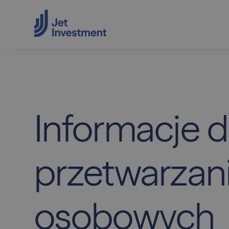
Informacje
d
przetwarzan
osobowych