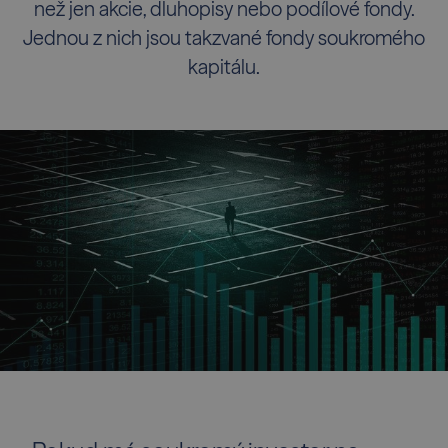
než jen akcie, dluhopisy nebo podílové fondy.
Jednou z nich jsou takzvané fondy soukromého
kapitálu.