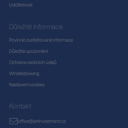
Udržitelnost
Důležité informace
Povinně zveřejňované informace
Důležitá upozornění
Ochrana osobních údajů
Whistleblowing
Nastavení cookies
Kontakt
office@jetinvestment.cz