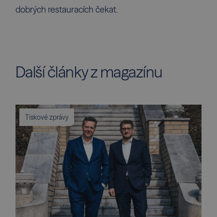
dobrých restauracích čekat.
Další články z magazínu
Tiskové zprávy