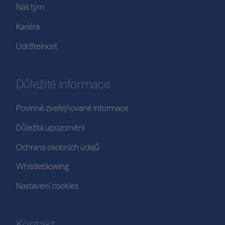
Náš tým
Kariéra
Udržitelnost
Důležité informace
Povinně zveřejňované informace
Důležitá upozornění
Ochrana osobních údajů
Whistleblowing
Nastavení cookies
Kontakt