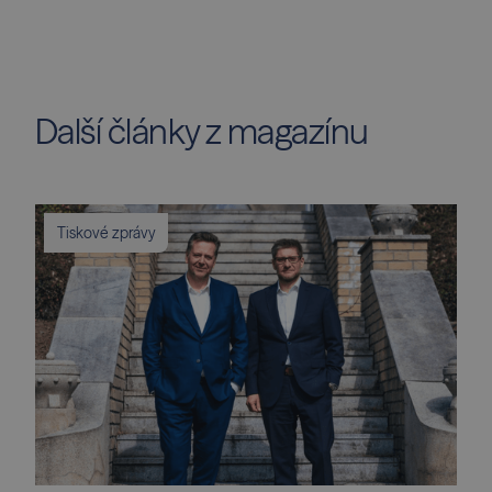
Další články z magazínu
Tiskové zprávy