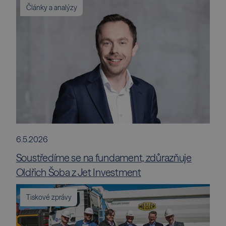
Články a analýzy
6.5.2026
Soustředíme se na fundament, zdůrazňuje
Oldřich Šoba z Jet Investment
Tiskové zprávy