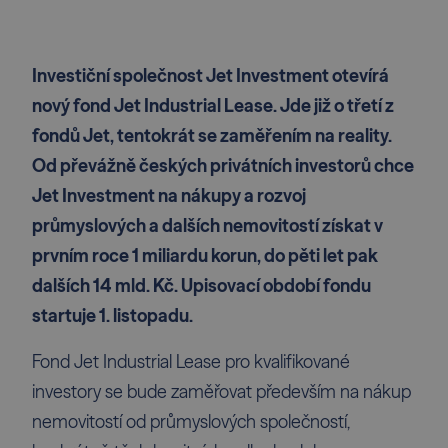
Investiční společnost Jet Investment otevírá
nový fond Jet Industrial Lease. Jde již o třetí z
fondů Jet, tentokrát se zaměřením na reality.
Od převážně českých privátních investorů chce
Jet Investment na nákupy a rozvoj
průmyslových a dalších nemovitostí získat v
prvním roce 1 miliardu korun, do pěti let pak
dalších 14 mld. Kč. Upisovací období fondu
startuje 1. listopadu.
Fond Jet Industrial Lease pro kvalifikované
investory se bude zaměřovat především na nákup
nemovitostí od průmyslových společností,