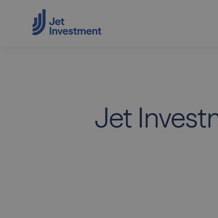
Jet Inves