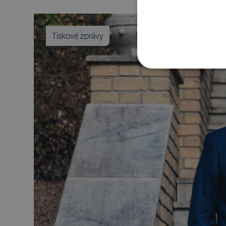
Tiskové zprávy