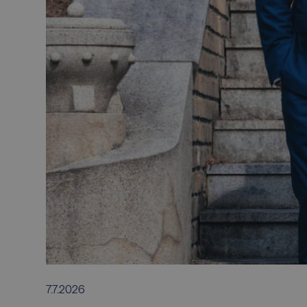
7.7.2026