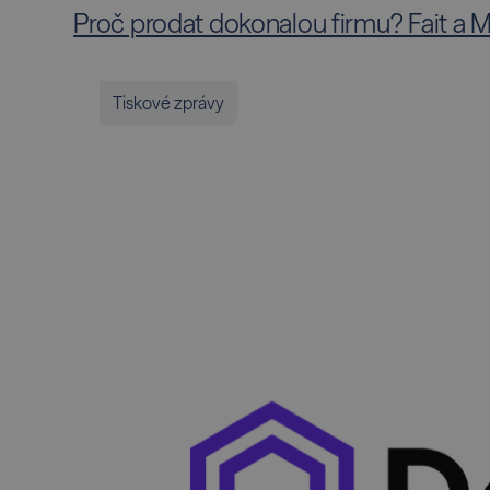
Proč prodat dokonalou firmu? Fait a Ma
Tiskové zprávy