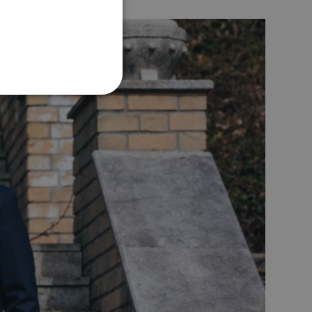
POLSKI