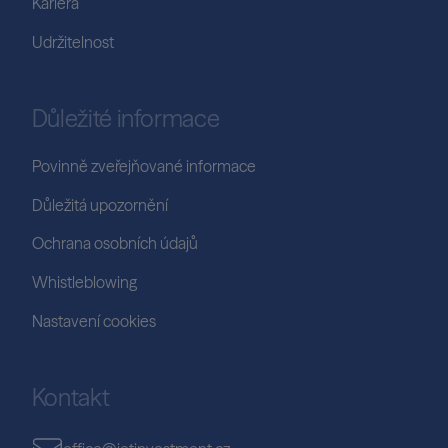
Kariéra
Udržitelnost
Důležité informace
Povinně zveřejňované informace
Důležitá upozornění
Ochrana osobních údajů
Whistleblowing
Nastavení cookies
Kontakt