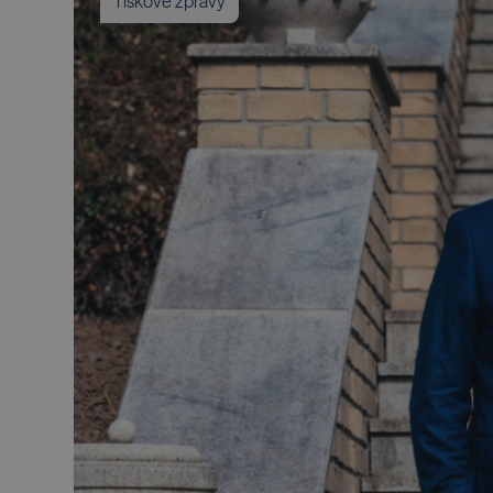
Tiskové zprávy