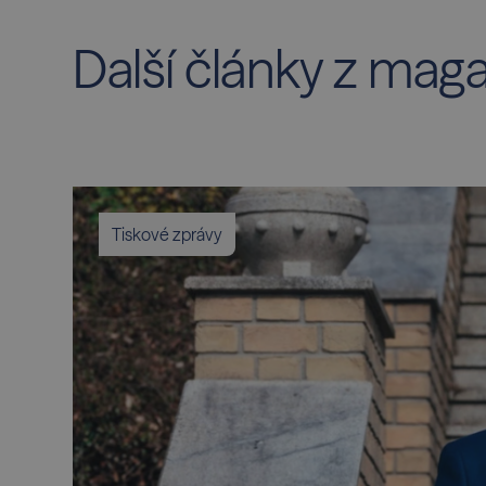
Další články z mag
Tiskové zprávy