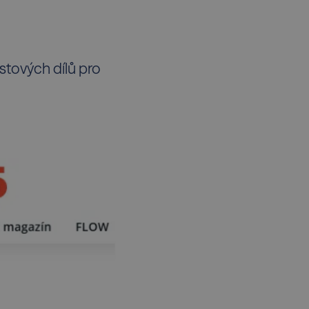
stových dílů pro