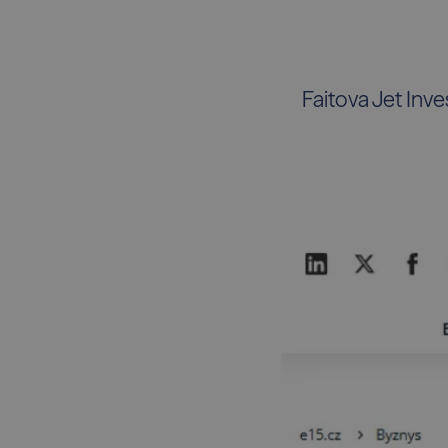
Faitova Jet Inv