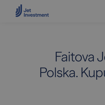
Faitova 
Polska. Kup