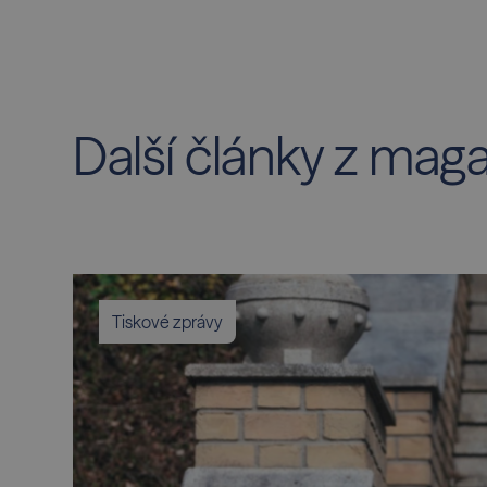
Další články z mag
Tiskové zprávy