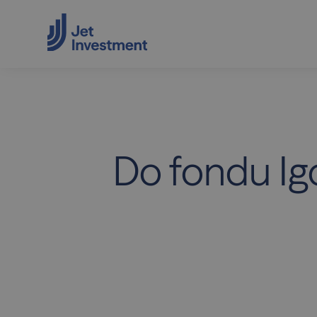
Do fondu Igo