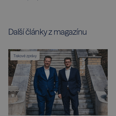
Další články z magazínu
Tiskové zprávy