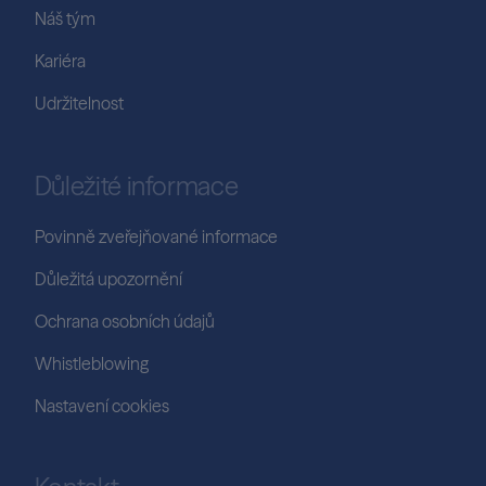
Náš tým
Kariéra
Udržitelnost
Důležité informace
Povinně zveřejňované informace
Důležitá upozornění
Ochrana osobních údajů
Whistleblowing
Nastavení cookies