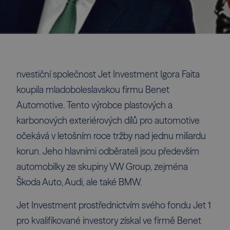
nvestiční společnost Jet Investment Igora Faita
koupila mladoboleslavskou firmu Benet
Automotive. Tento výrobce plastových a
karbonových exteriérových dílů pro automotive
očekává v letošním roce tržby nad jednu miliardu
korun. Jeho hlavními odběrateli jsou především
automobilky ze skupiny VW Group, zejména
Škoda Auto, Audi, ale také BMW.
Jet Investment prostřednictvím svého fondu Jet 1
pro kvalifikované investory získal ve firmě Benet