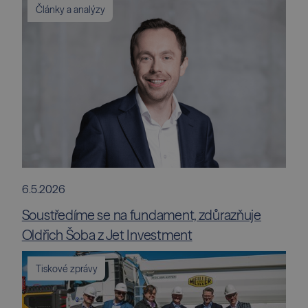
Články a analýzy
6.5.2026
Soustředíme se na fundament, zdůrazňuje
Oldřich Šoba z Jet Investment
Tiskové zprávy