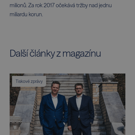
milionů. Za rok 2017 očekává tržby nad jednu
miliardu korun.
Další články z magazínu
Tiskové zprávy