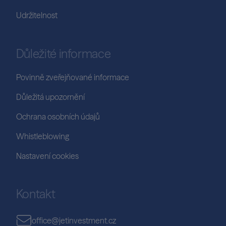
Udržitelnost
Důležité informace
Povinně zveřejňované informace
Důležitá upozornění
Ochrana osobních údajů
Whistleblowing
Nastavení cookies
Kontakt
office@jetinvestment.cz