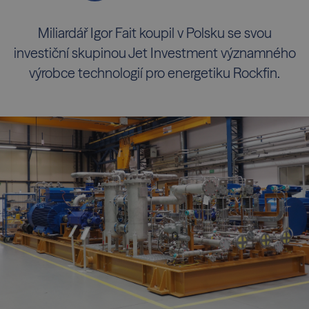
Miliardář Igor Fait koupil v Polsku se svou
investiční skupinou Jet Investment významného
výrobce technologií pro energetiku Rockfin.