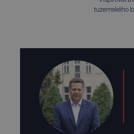
tuzemského by