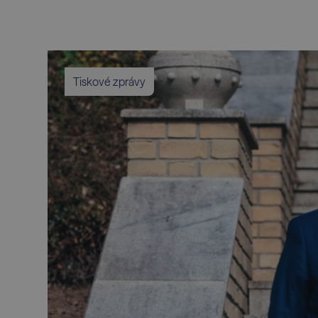
Tiskové zprávy