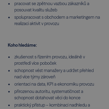
pracovat se zpětnou vazbou zákazníků a
posouvat kvalitu služeb
spolupracovat s obchodem a marketingem na
realizaci aktivit v provozu
Koho hledáme:
zkušenost s řízením provozu, ideálně v
prostředí více poboček
schopnost vést manažery a udržet přehled
nad více týmy zároveň
orientaci na data, KPI a ekonomiku provozu
přirozenou autoritu, systematičnost a
schopnost dotahovat věci do konce
praktický přístup – kombinaci nadhledu a