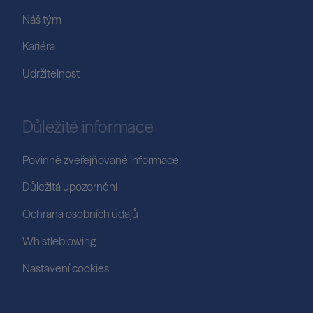
Náš tým
Kariéra
Udržitelnost
Důležité informace
Povinně zveřejňované informace
Důležitá upozornění
Ochrana osobních údajů
Whistleblowing
Nastavení cookies